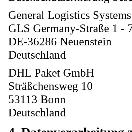
General Logistics Syst
GLS Germany-Straße 1 - 
DE-36286 Neuenstein
Deutschland
DHL Paket GmbH
Sträßchensweg 10
53113 Bonn
Deutschland