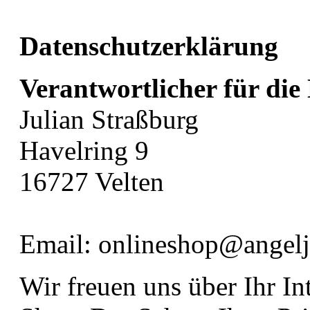
Datenschutzerklärung
Verantwortlicher für die
Julian Straßburg
Havelring 9
16727 Velten
Email: onlineshop@angelj
Wir freuen uns über Ihr In