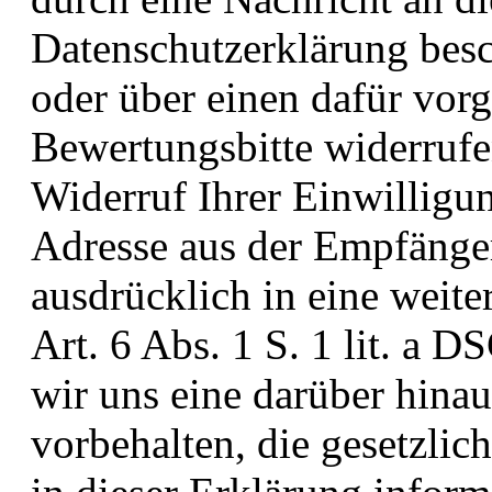
Datenschutzerklärung bes
oder über einen dafür vor
Bewertungsbitte widerruf
Widerruf Ihrer Einwilligu
Adresse aus der Empfängerl
ausdrücklich in eine weit
Art. 6 Abs. 1 S. 1 lit. a 
wir uns eine darüber hin
vorbehalten, die gesetzlich