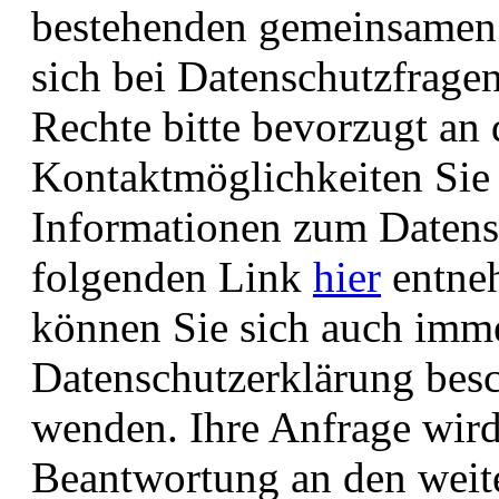
bestehenden gemeinsamen 
sich bei Datenschutzfrage
Rechte bitte bevorzugt an 
Kontaktmöglichkeiten Si
Informationen zum Datens
folgenden Link
hier
entne
können Sie sich auch immer
Datenschutzerklärung bes
wenden. Ihre Anfrage wird 
Beantwortung an den weit