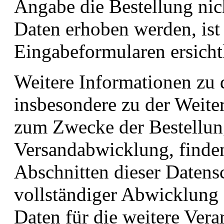
Angabe die Bestellung ni
Daten erhoben werden, ist
Eingabeformularen ersicht
Weitere Informationen zu 
insbesondere zu der Weiter
zum Zwecke der Bestellun
Versandabwicklung, finde
Abschnitten dieser Datens
vollständiger Abwicklung 
Daten für die weitere Ver