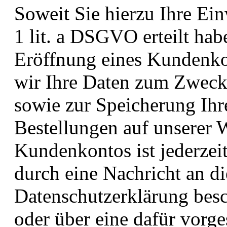
Soweit Sie hierzu Ihre Ein
1 lit. a DSGVO erteilt hab
Eröffnung eines Kundenko
wir Ihre Daten zum Zwec
sowie zur Speicherung Ihr
Bestellungen auf unserer 
Kundenkontos ist jederzei
durch eine Nachricht an di
Datenschutzerklärung bes
oder über eine dafür vorg