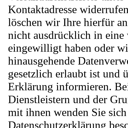
Kontaktadresse widerrufe
löschen wir Ihre hierfür a
nicht ausdrücklich in eine
eingewilligt haben oder wi
hinausgehende Datenverwe
gesetzlich erlaubt ist und 
Erklärung informieren. Be
Dienstleistern und der Gr
mit ihnen wenden Sie sich b
Datenschutzerklärung bes