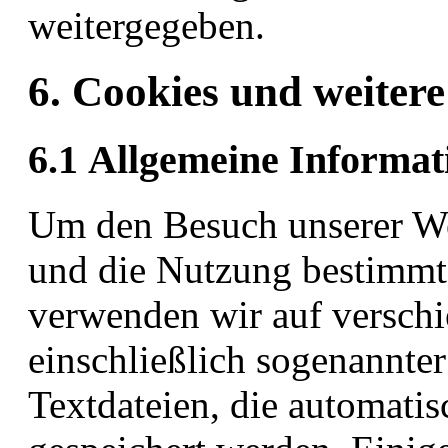
weitergegeben.
6. Cookies und weiter
6.1 Allgemeine Informat
Um den Besuch unserer Web
und die Nutzung bestimmt
verwenden wir auf versch
einschließlich sogenannter
Textdateien, die automati