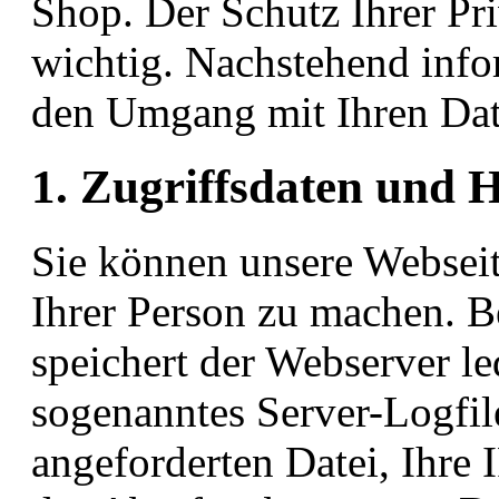
Shop. Der Schutz Ihrer Pri
wichtig. Nachstehend info
den Umgang mit Ihren Dat
1. Zugriffsdaten und 
Sie können unsere Websei
Ihrer Person zu machen. B
speichert der Webserver le
sogenanntes Server-Logfil
angeforderten Datei, Ihre