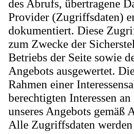
des Abrufs, übertragene 
Provider (Zugriffsdaten) e
dokumentiert. Diese Zugri
zum Zwecke der Sicherstel
Betriebs der Seite sowie d
Angebots ausgewertet. Die
Rahmen einer Interessen
berechtigten Interessen an
unseres Angebots gemäß Ar
Alle Zugriffsdaten werden