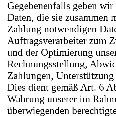
Gegebenenfalls geben wir 
Daten, die sie zusammen m
Zahlung notwendigen Date
Auftragsverarbeiter zum 
und der Optimierung unser
Rechnungsstellung, Abwic
Zahlungen, Unterstützung
Dies dient gemäß Art. 6 Ab
Wahrung unserer im Rahm
überwiegenden berechtigte