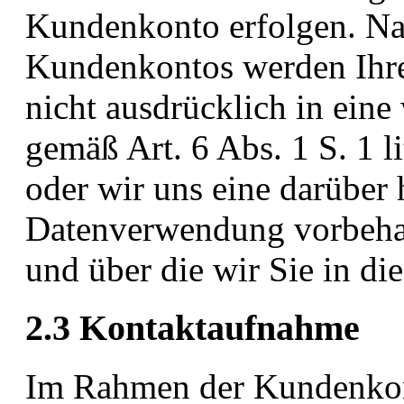
Kundenkonto erfolgen. Na
Kundenkontos werden Ihre 
nicht ausdrücklich in eine
gemäß Art. 6 Abs. 1 S. 1 
oder wir uns eine darüber
Datenverwendung vorbehalte
und über die wir Sie in di
2.3 Kontaktaufnahme
Im Rahmen der Kundenkom