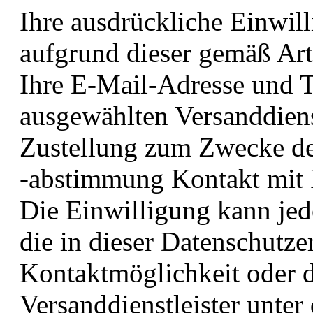
Ihre ausdrückliche Einwill
aufgrund dieser gemäß Art
Ihre E-Mail-Adresse und 
ausgewählten Versanddienst
Zustellung zum Zwecke de
-abstimmung Kontakt mit 
Die Einwilligung kann jed
die in dieser Datenschutz
Kontaktmöglichkeit oder 
Versanddienstleister unte