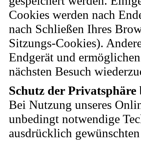
gespeichert werden. Einig
Cookies werden nach Ende
nach Schließen Ihres Brows
Sitzungs-Cookies). Andere
Endgerät und ermöglichen
nächsten Besuch wiederzue
Schutz der Privatsphäre
Bei Nutzung unseres Onli
unbedingt notwendige Tec
ausdrücklich gewünschten