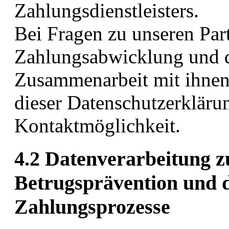
Zahlungsdienstleisters.
Bei Fragen zu unseren Part
Zahlungsabwicklung und d
Zusammenarbeit mit ihnen 
dieser Datenschutzerkläru
Kontaktmöglichkeit.
4.2 Datenverarbeitung 
Betrugsprävention und 
Zahlungsprozesse