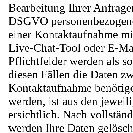
Bearbeitung Ihrer Anfragen
DSGVO personenbezogene 
einer Kontaktaufnahme mit
Live-Chat-Tool oder E-Mail
Pflichtfelder werden als s
diesen Fällen die Daten z
Kontaktaufnahme benötige
werden, ist aus den jewei
ersichtlich. Nach vollstän
werden Ihre Daten gelöscht