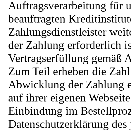
Auftragsverarbeitung für un
beauftragten Kreditinstitu
Zahlungsdienstleister weit
der Zahlung erforderlich is
Vertragserfüllung gemäß A
Zum Teil erheben die Zahlu
Abwicklung der Zahlung er
auf ihrer eigenen Webseite
Einbindung im Bestellproze
Datenschutzerklärung des 