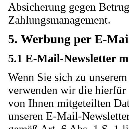
Absicherung gegen Betrug 
Zahlungsmanagement.
5. Werbung per E-Mai
5.1 E-Mail-Newsletter 
Wenn Sie sich zu unserem
verwenden wir die hierfür 
von Ihnen mitgeteilten Da
unseren E-Mail-Newsletter
gemäß Art. 6 Abs. 1 S. 1 