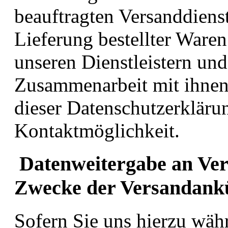
beauftragten Versanddienstl
Lieferung bestellter Waren 
unseren Dienstleistern un
Zusammenarbeit mit ihnen 
dieser Datenschutzerkläru
Kontaktmöglichkeit.
Datenweitergabe an Ver
Zwecke der Versandank
Sofern Sie uns hierzu wäh