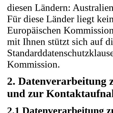
diesen Ländern: Australien
Für diese Länder liegt ke
Europäischen Kommission
mit Ihnen stützt sich auf d
Standarddatenschutzklaus
Kommission.
2. Datenverarbeitung 
und zur Kontaktaufn
2.1 Datenverarbeitung 