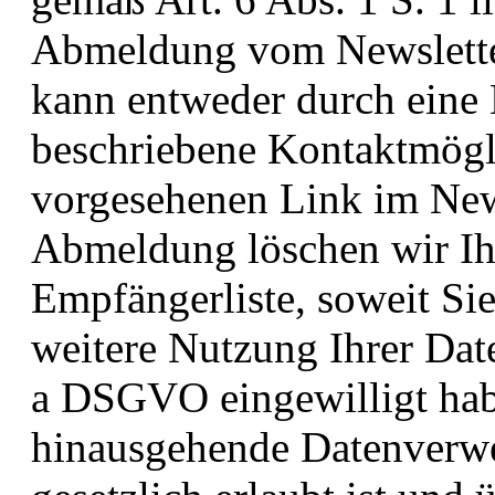
Abmeldung vom Newsletter
kann entweder durch eine 
beschriebene Kontaktmögli
vorgesehenen Link im News
Abmeldung löschen wir Ih
Empfängerliste, soweit Sie
weitere Nutzung Ihrer Date
a DSGVO eingewilligt hab
hinausgehende Datenverwe