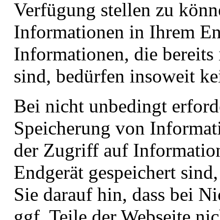
Verfügung stellen zu könn
Informationen in Ihrem En
Informationen, die bereits
sind, bedürfen insoweit ke
Bei nicht unbedingt erford
Speicherung von Informat
der Zugriff auf Informatio
Endgerät gespeichert sind,
Sie darauf hin, dass bei N
ggf. Teile der Webseite ni