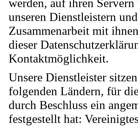
werden, auf ihren Servern 
unseren Dienstleistern un
Zusammenarbeit mit ihnen 
dieser Datenschutzerkläru
Kontaktmöglichkeit.
Unsere Dienstleister sitze
folgenden Ländern, für d
durch Beschluss ein ange
festgestellt hat: Vereinig