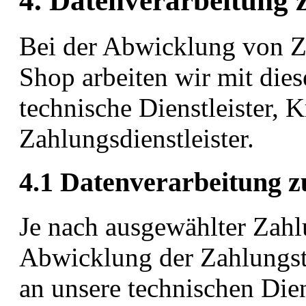
4. Datenverarbeitung
Bei der Abwicklung von Z
Shop arbeiten wir mit die
technische Dienstleister, Kr
Zahlungsdienstleister.
4.1 Datenverarbeitung 
Je nach ausgewählter Zahlu
Abwicklung der Zahlungst
an unsere technischen Dien