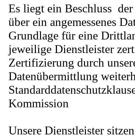
Es liegt ein Beschluss d
über ein angemessenes Dat
Grundlage für eine Drittla
jeweilige Dienstleister zerti
Zertifizierung durch unsere
Datenübermittlung weiterh
Standarddatenschutzklaus
Kommission
Unsere Dienstleister sitze