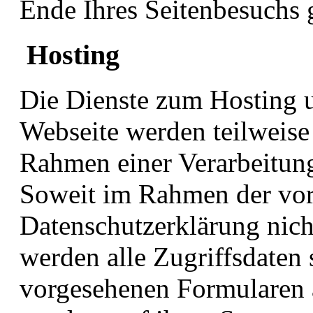
Ende Ihres Seitenbesuchs 
Hosting
Die Dienste zum Hosting u
Webseite werden teilweise 
Rahmen einer Verarbeitung
Soweit im Rahmen der vor
Datenschutzerklärung nicht
werden alle Zugriffsdaten 
vorgesehenen Formularen 