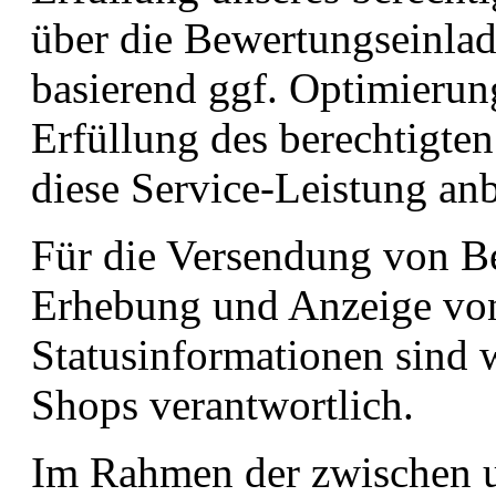
über die Bewertungseinlad
basierend ggf. Optimieru
Erfüllung des berechtigten
diese Service-Leistung an
Für die Versendung von Be
Erhebung und Anzeige vo
Statusinformationen sind 
Shops verantwortlich.
Im Rahmen der zwischen u