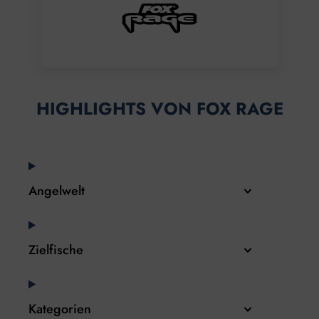
HIGHLIGHTS VON FOX RAGE
Angelwelt
Zielfische
Kategorien