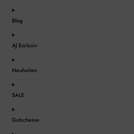
Blog
AJ Exclusiv
Neuheiten
SALE
Gutscheine