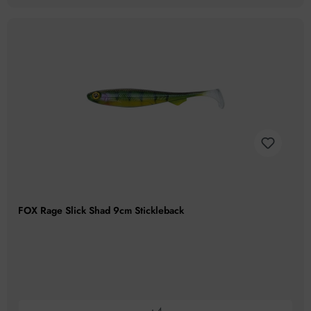
FOX Rage Slick Shad 9cm Stickleback