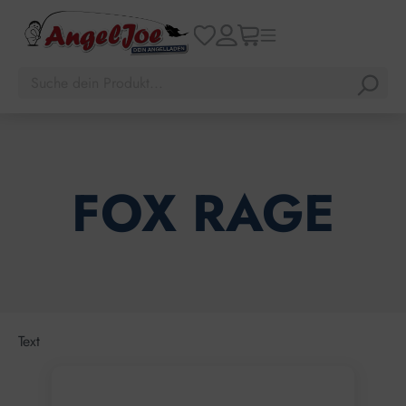
FOX RAGE
Text