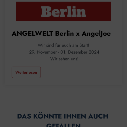
ANGELWELT Berlin x AngelJoe
Wir sind für euch am Start!
29. November - 01. Dezember 2024
Wir sehen uns!
Weiterlesen
DAS KÖNNTE IHNEN AUCH 
GEFALLEN