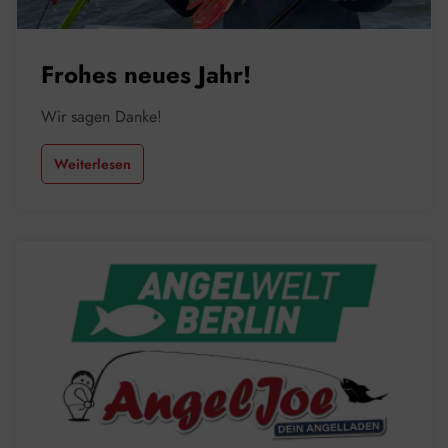
Frohes neues Jahr!
Wir sagen Danke!
Weiterlesen