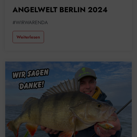
ANGELWELT BERLIN 2024
#WIRWARENDA
Weiterlesen