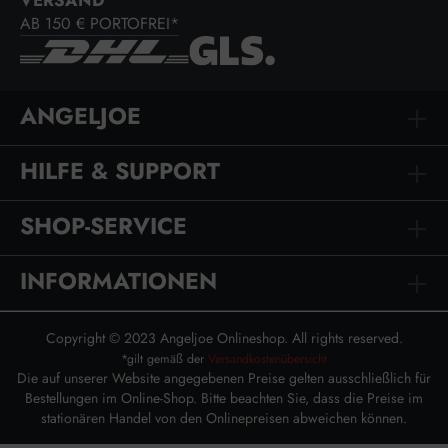
VERSAND
AB 150 € PORTOFREI*
ANGELJOE
HILFE & SUPPORT
SHOP-SERVICE
INFORMATIONEN
Copyright © 2023 Angeljoe Onlineshop. All rights reserved.
*gilt gemäß der
Versandkostenübersicht
Die auf unserer Website angegebenen Preise gelten ausschließlich für
Bestellungen im Online-Shop. Bitte beachten Sie, dass die Preise im
stationären Handel von den Onlinepreisen abweichen können.