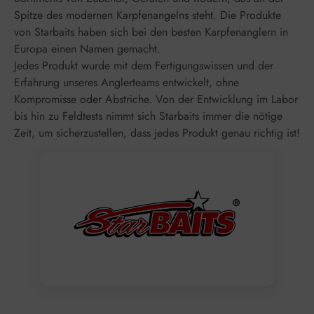
Spitze des modernen Karpfenangelns steht. Die Produkte
von Starbaits haben sich bei den besten Karpfenanglern in
Europa einen Namen gemacht.
J
edes Produkt wurde mit dem Fertigungswissen und der
Erfahrung unseres Anglerteams entwickelt, ohne
Kompromisse oder Abstriche. Von der Entwicklung im Labor
bis hin zu Feldtests nimmt sich Starbaits immer die nötige
Zeit, um sicherzustellen, dass jedes Produkt genau richtig ist!