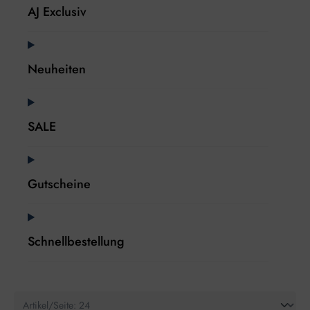
AJ Exclusiv
Neuheiten
SALE
Gutscheine
Schnellbestellung