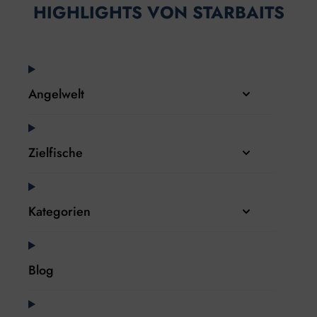
HIGHLIGHTS VON STARBAITS
Angelwelt
Zielfische
Kategorien
Blog