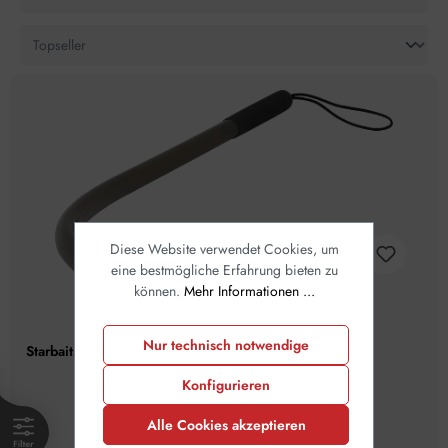
Diese Website verwendet Cookies, um
eine bestmögliche Erfahrung bieten zu
können.
Mehr Informationen ...
Nur technisch notwendige
Starbaits Throwing Stick 24mm
Konfigurieren
Alle Cookies akzeptieren