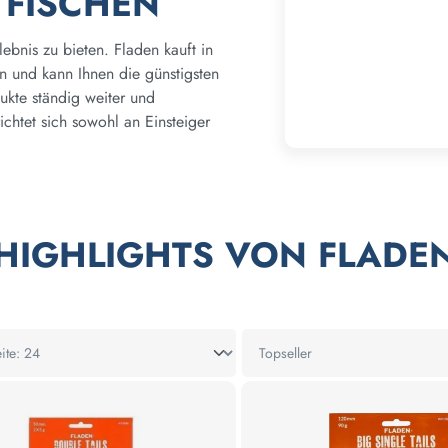
TFISCHEN
lebnis zu bieten. Fladen kauft in
n und kann Ihnen die günstigsten
ukte ständig weiter und
ichtet sich sowohl an Einsteiger
HIGHLIGHTS VON FLADE