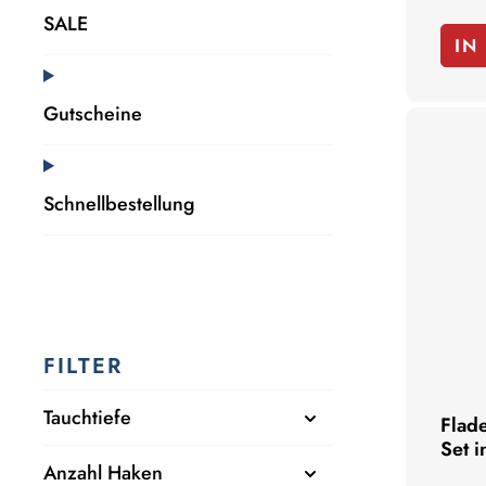
SALE
IN
Gutscheine
Schnellbestellung
FILTER
Tauchtiefe
Flade
Set i
Anzahl Haken