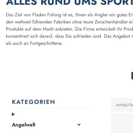
ALLES RUND UMS SPOR
Das Ziel von Fladen Fishing ist es, Ihnen als Angler ein gutes Er
den weltweit führenden Fabriken ohne teure Zwischenhändler ei
Produkte auf dem Markt anbieten. Die Firma entwickelt ihr Prod
konzentriert sich darauf, dass Sie zufrieden sind. Das Angebot r
als auch an Fortgeschrittene.
KATEGORIEN
Angelwelt