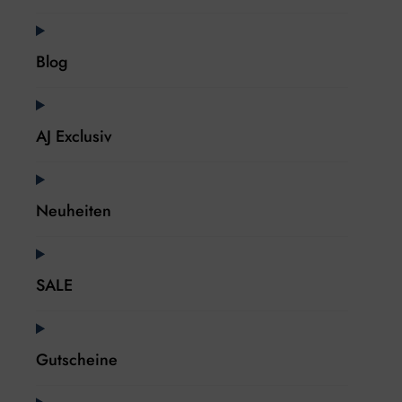
Blog
AJ Exclusiv
Neuheiten
SALE
Gutscheine