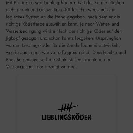
Mit Produkten von Lieblingsköder erhält der Kunde nämlich
nicht nur einen hochwertigen Köder, ihm wird auch ein
logisches System an die Hand gegeben, nach dem er die
richtige Köderfarbe auswählen kann. Je nach Wetter- und
Wasserbedingung wird einfach der richtige Köder auf den
Jigkopf gezogen und schon kann’s losgehen! Ursprünglich
wurden Lieblingsköder für die Zanderfischerei entwickelt,
wo sie auch nach wie vor erfolgreich sind. Dass Hechte und
Barsche genauso auf die Stinte stehen, konnte in der
Vergangenheit klar gezeigt werden.