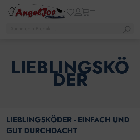
LIEBLINGSKÖ
DER
LIEBLINGSKÖDER - EINFACH UND
GUT DURCHDACHT