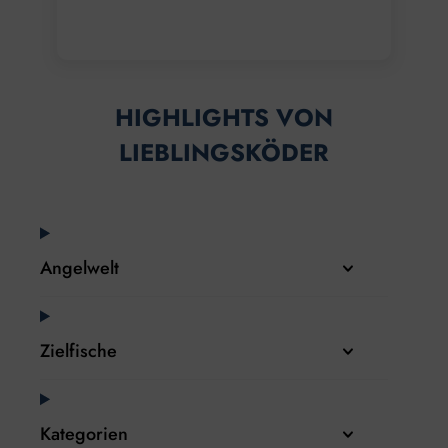
HIGHLIGHTS VON
LIEBLINGSKÖDER
Angelwelt
Zielfische
Kategorien