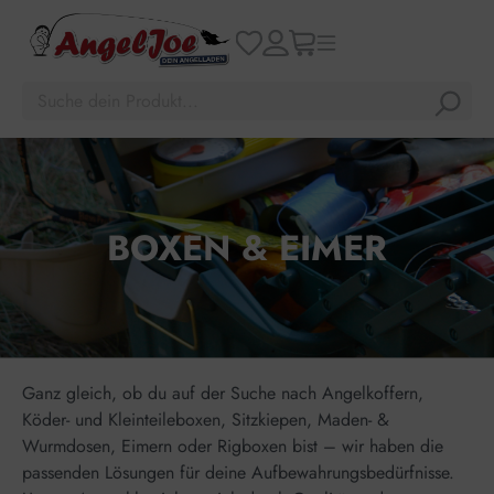
BOXEN & EIMER
Ganz gleich, ob du auf der Suche nach Angelkoffern,
Köder- und Kleinteileboxen, Sitzkiepen, Maden- &
Wurmdosen, Eimern oder Rigboxen bist – wir haben die
passenden Lösungen für deine Aufbewahrungsbedürfnisse.