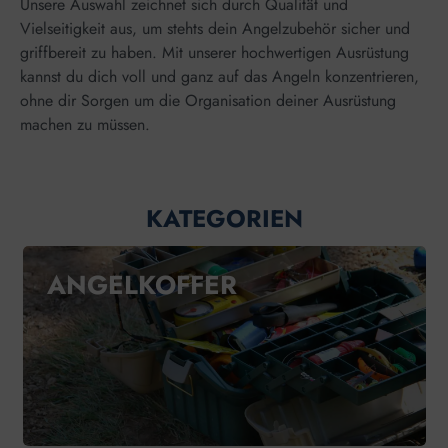
Unsere Auswahl zeichnet sich durch Qualität und
Vielseitigkeit aus, um stehts dein Angelzubehör sicher und
griffbereit zu haben. Mit unserer hochwertigen Ausrüstung
kannst du dich voll und ganz auf das Angeln konzentrieren,
ohne dir Sorgen um die Organisation deiner Ausrüstung
machen zu müssen.
KATEGORIEN
ANGELKOFFER