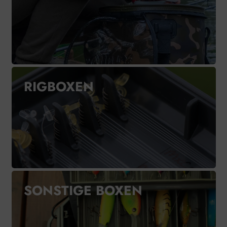
RIGBOXEN
SONSTIGE BOXEN