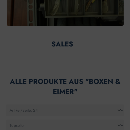
SALES
ALLE PRODUKTE AUS "BOXEN &
EIMER"