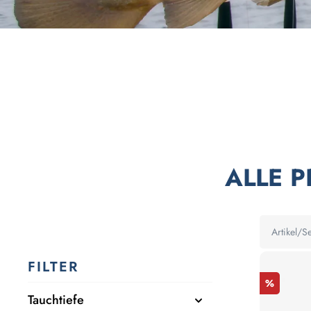
ALLE 
FILTER
%
Tauchtiefe