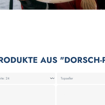
PRODUKTE AUS "DORSCH-P