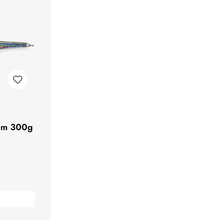
9cm 300g